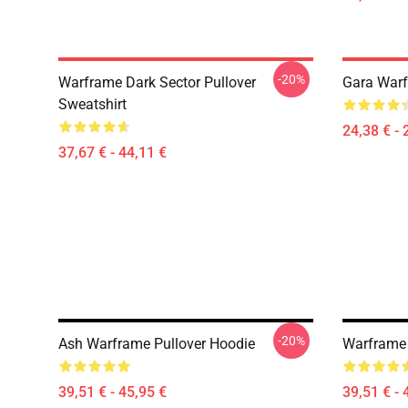
-20%
Warframe Dark Sector Pullover
Gara Warf
Sweatshirt
24,38 € - 
37,67 € - 44,11 €
-20%
Ash Warframe Pullover Hoodie
Warframe 
39,51 € - 45,95 €
39,51 € - 