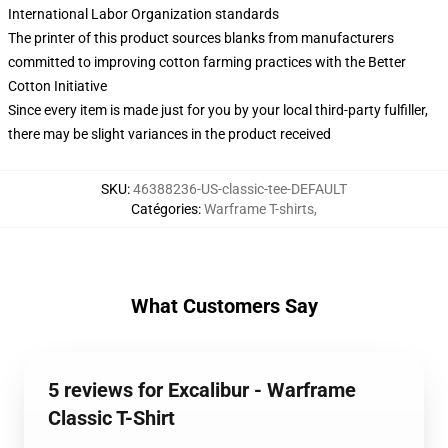
International Labor Organization standards
The printer of this product sources blanks from manufacturers
committed to improving cotton farming practices with the Better
Cotton Initiative
Since every item is made just for you by your local third-party fulfiller,
there may be slight variances in the product received
SKU
:
46388236-US-classic-tee-DEFAULT
Catégories
:
Warframe T-shirts
,
What Customers Say
5 reviews for Excalibur - Warframe
Classic T-Shirt