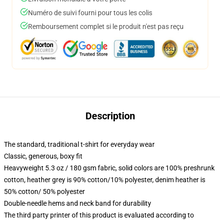
Numéro de suivi fourni pour tous les colis
Remboursement complet si le produit n'est pas reçu
Description
The standard, traditional t-shirt for everyday wear
Classic, generous, boxy fit
Heavyweight 5.3 oz / 180 gsm fabric, solid colors are 100% preshrunk
cotton, heather grey is 90% cotton/10% polyester, denim heather is
50% cotton/ 50% polyester
Double-needle hems and neck band for durability
The third party printer of this product is evaluated according to