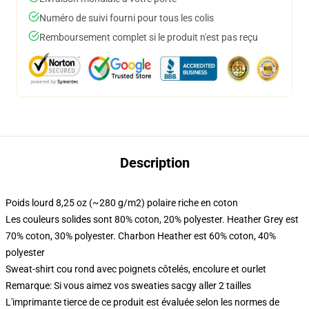
Numéro de suivi fourni pour tous les colis
Remboursement complet si le produit n'est pas reçu
Description
Poids lourd 8,25 oz (~280 g/m2) polaire riche en coton
Les couleurs solides sont 80% coton, 20% polyester. Heather Grey est
70% coton, 30% polyester. Charbon Heather est 60% coton, 40%
polyester
Sweat-shirt cou rond avec poignets côtelés, encolure et ourlet
Remarque: Si vous aimez vos sweaties sacgy aller 2 tailles
L'imprimante tierce de ce produit est évaluée selon les normes de