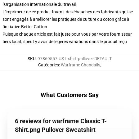
l'Organisation internationale du travail
L'imprimeur de ce produit fournit des ébauches des fabricants qui se
sont engagés à améliorer les pratiques de culture du coton grâce à
l'initiative Better Cotton
Puisque chaque article est fait juste pour vous par votre fournisseur
tiers local, il peut y avoir de légères variations dans le produit reçu
SKU
:
97869557-US-t-shirt-pullover-DEFAULT
Catégories
:
Warframe Chandails
,
What Customers Say
6 reviews for warframe Classic T-
Shirt.png Pullover Sweatshirt