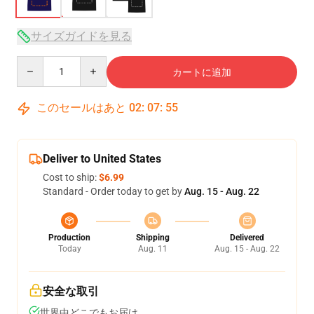
サイズガイドを見る
Quantity
カートに追加
このセールはあと
02
:
07
:
54
Deliver to United States
Cost to ship:
$6.99
Standard - Order today to get by
Aug. 15 - Aug. 22
Production
Shipping
Delivered
Today
Aug. 11
Aug. 15 - Aug. 22
安全な取引
世界中どこでもお届け