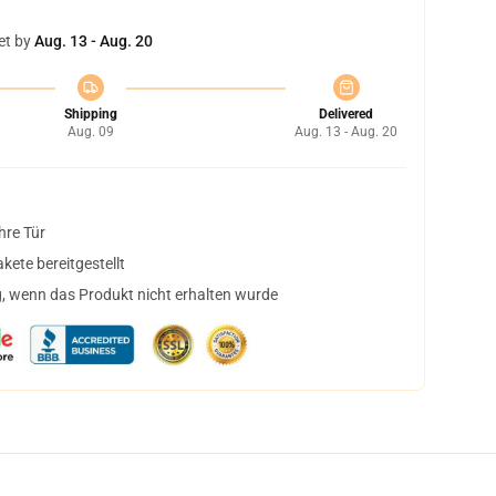
et by
Aug. 13 - Aug. 20
Shipping
Delivered
Aug. 09
Aug. 13 - Aug. 20
hre Tür
ete bereitgestellt
, wenn das Produkt nicht erhalten wurde