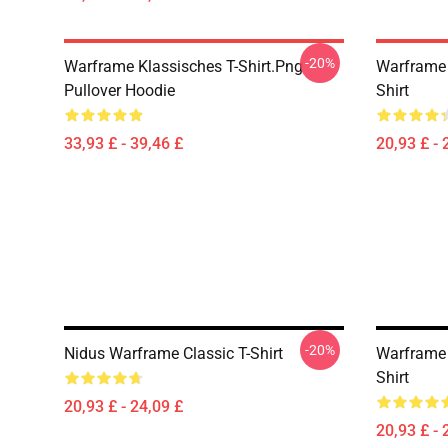
-20%
Warframe Klassisches T-Shirt.png
Warframe 
Pullover Hoodie
Shirt
33,93 £ - 39,46 £
20,93 £ - 
-20%
Nidus Warframe Classic T-Shirt
Warframe 
Shirt
20,93 £ - 24,09 £
20,93 £ - 