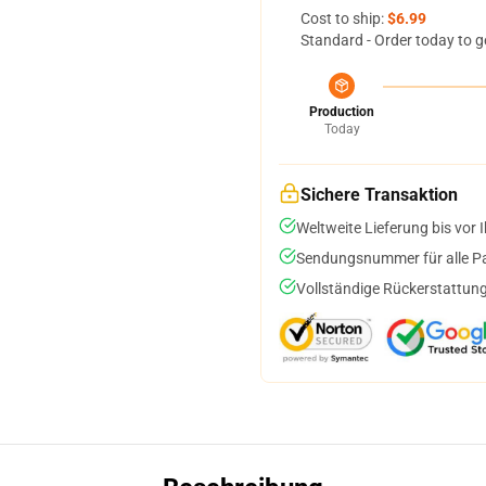
Cost to ship:
$6.99
Standard - Order today to g
Production
Today
Sichere Transaktion
Weltweite Lieferung bis vor I
Sendungsnummer für alle Pak
Vollständige Rückerstattung