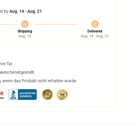
et by
Aug. 14 - Aug. 21
Shipping
Delivered
Aug. 10
Aug. 14 - Aug. 21
hre Tür
ete bereitgestellt
, wenn das Produkt nicht erhalten wurde