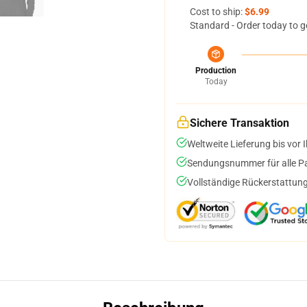
Cost to ship:
$6.99
Standard - Order today to g
Production
Today
Sichere Transaktion
Weltweite Lieferung bis vor I
Sendungsnummer für alle Pak
Vollständige Rückerstattung