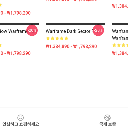
₩1,384,
0 - ₩1,798,290
-20%
-20%
dow Warframe Fan
Warframe Dark Sector Pin
Warfr
Warfr
₩1,384,890 - ₩1,798,290
0 - ₩1,798,290
₩1,384,
안심하고 쇼핑하세요
국제 보증