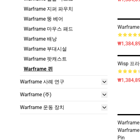
Warframe 지퍼 파우치
Warframe 뚱 베어
Warframe
Warframe 마우스 패드
Warframe 배낭
₩1,384,89
Warframe 부대시설
Warframe 팟캐스트
Wisp 프라
Warframe 핀
₩1,384,89
Warframe 사례 연구
Warframe (주)
Warframe 운동 장치
Warframe 
Warframe
Pin