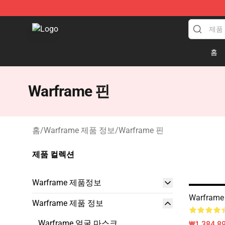
Warframe Shop - Official Warframe Merchandise Store
홈
Warframe 핀
홈
/
Warframe 제품 정보
/
Warframe 핀
제품 컬렉션
Warframe 제품정보
Warframe
Warframe 제품 정보
Warframe 얼굴 마스크
₩1,384,89