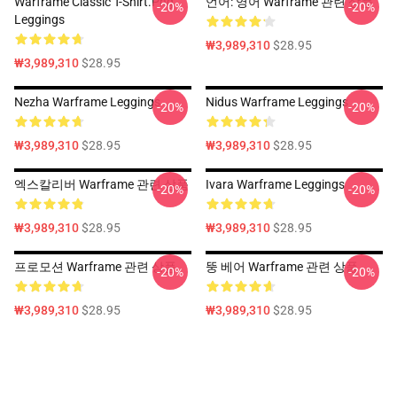
Warframe Classic T-Shirt.png
언어: 영어 Warframe 관련 상품
-20%
-20%
Leggings
₩3,989,310
$28.95
₩3,989,310
$28.95
Nezha Warframe Leggings
Nidus Warframe Leggings
-20%
-20%
₩3,989,310
$28.95
₩3,989,310
$28.95
엑스칼리버 Warframe 관련 상품
Ivara Warframe Leggings
-20%
-20%
₩3,989,310
$28.95
₩3,989,310
$28.95
프로모션 Warframe 관련 상품
뚱 베어 Warframe 관련 상품
-20%
-20%
₩3,989,310
$28.95
₩3,989,310
$28.95