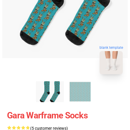
blank template
Gara Warframe Socks
(5 customer reviews)