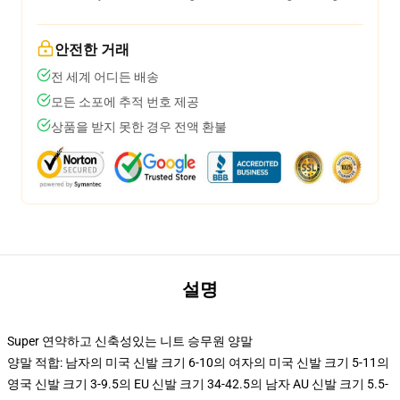
안전한 거래
전 세계 어디든 배송
모든 소포에 추적 번호 제공
상품을 받지 못한 경우 전액 환불
설명
Super 연약하고 신축성있는 니트 승무원 양말
양말 적합: 남자의 미국 신발 크기 6-10의 여자의 미국 신발 크기 5-11의
영국 신발 크기 3-9.5의 EU 신발 크기 34-42.5의 남자 AU 신발 크기 5.5-