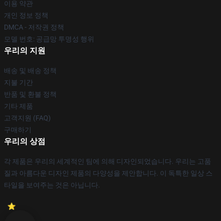
이용 약관
개인 정보 정책
DMCA - 저작권 정책
모델 번호: 공급망 투명성 행위
우리의 지원
배송 및 배송 정책
지불 기간
반품 및 환불 정책
기타 제품
고객지원 (FAQ)
구매하기
우리의 상점
각 제품은 우리의 세계적인 팀에 의해 디자인되었습니다. 우리는 고품
질과 아름다운 디자인 제품의 다양성을 제안합니다. 이 독특한 일상 스
타일을 보여주는 것은 아닙니다.