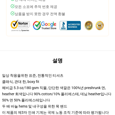
모든 소포에 추적 번호 제공
상품을 받지 못한 경우 전액 환불
설명
일상 착용을위한 표준, 전통적인 티셔츠
클래식, 관대 한, boxy fit
헤비급 5.3 oz/180 gsm 직물, 단단한 색깔은 100%년 preshrunk 면,
heather 회색입니다 90% cotton/10% 폴리에스테, 데님 heather입니다
50% 면 50% 폴리에스테입니다
두 배 바늘 hems 및 내구성을 위한 목 밴드
이 제품의 제3자 인쇄 기계는 국제 노동 조직 기준에 따라 평가됩니다