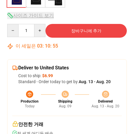
사이즈 가이드 보기
Quantity
장바구니에 추가
이 세일은
03
:
10
:
54
Deliver to United States
Cost to ship:
$6.99
Standard - Order today to get by
Aug. 13 - Aug. 20
Production
Shipping
Delivered
Today
Aug. 09
Aug. 13 - Aug. 20
안전한 거래
전 세계 어디든 배송