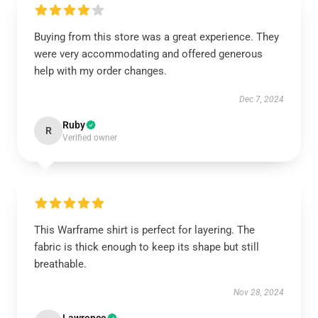
Buying from this store was a great experience. They
were very accommodating and offered generous
help with my order changes.
Dec 7, 2024
Ruby
R
Verified owner
This Warframe shirt is perfect for layering. The
fabric is thick enough to keep its shape but still
breathable.
Nov 28, 2024