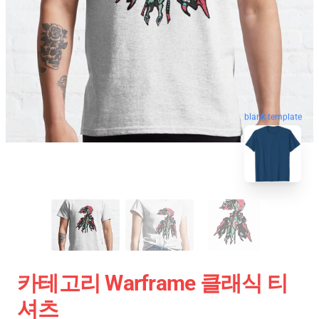
blank template
카테고리 Warframe 클래식 티
셔츠