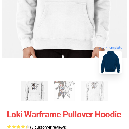
blank template
Loki Warframe Pullover Hoodie
(8 customer reviews)