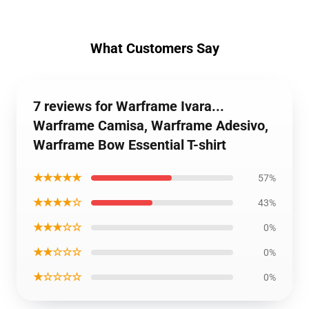
What Customers Say
7 reviews for Warframe Ivara...
Warframe Camisa, Warframe Adesivo,
Warframe Bow Essential T-shirt
★★★★★
57%
★★★★☆
43%
★★★☆☆
0%
★★☆☆☆
0%
★☆☆☆☆
0%