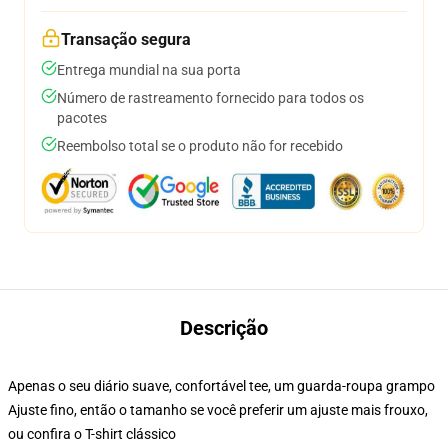
Transação segura
Entrega mundial na sua porta
Número de rastreamento fornecido para todos os
pacotes
Reembolso total se o produto não for recebido
Descrição
Apenas o seu diário suave, confortável tee, um guarda-roupa grampo
Ajuste fino, então o tamanho se você preferir um ajuste mais frouxo,
ou confira o T-shirt clássico