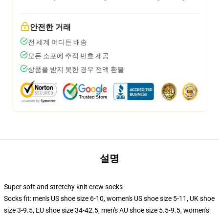
안전한 거래
전 세계 어디든 배송
모든 소포에 추적 번호 제공
상품을 받지 못한 경우 전액 환불
설명
Super soft and stretchy knit crew socks
Socks fit: men's US shoe size 6-10, women's US shoe size 5-11, UK shoe
size 3-9.5, EU shoe size 34-42.5, men's AU shoe size 5.5-9.5, women's