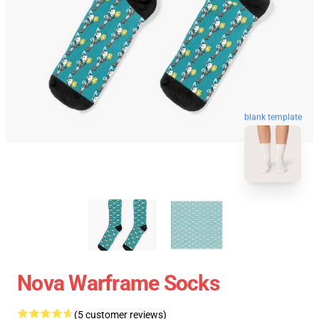
blank template
Nova Warframe Socks
(5 customer reviews)