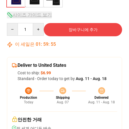
사이즈 가이드 보기
Quantity
장바구니에 추가
이 세일은
01
:
59
:
54
Deliver to United States
Cost to ship:
$6.99
Standard - Order today to get by
Aug. 11 - Aug. 18
Production
Shipping
Delivered
Today
Aug. 07
Aug. 11 - Aug. 18
안전한 거래
전 세계 어디든 배송