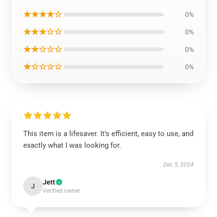
★★★★☆
0%
★★★☆☆
0%
★★☆☆☆
0%
★☆☆☆☆
0%
This item is a lifesaver. It’s efficient, easy to use, and
exactly what I was looking for.
Dec 5, 2024
Jett
J
Verified owner