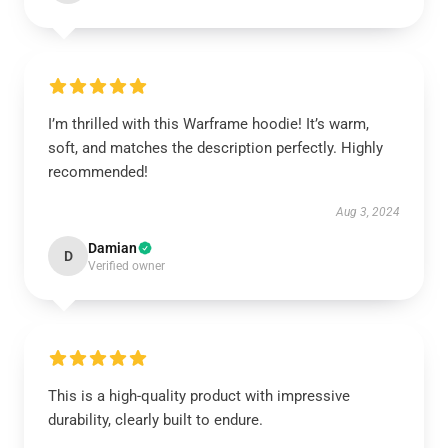
I’m thrilled with this Warframe hoodie! It’s warm,
soft, and matches the description perfectly. Highly
recommended!
Aug 3, 2024
Damian
D
Verified owner
This is a high-quality product with impressive
durability, clearly built to endure.